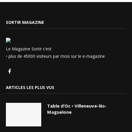
SORTIR MAGAZINE
Le Magazine Sortir c’est
• plus de 45000 visiteurs par mois sur le e-magazine
ARTICLES LES PLUS VUS
Table d’Oc • Villeneuve-lès-
Maguelone