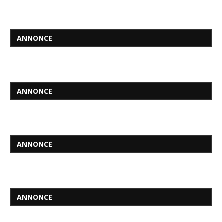
ANNONCE
ANNONCE
ANNONCE
ANNONCE