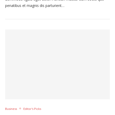
penatibus et magnis dis parturient…
Business
Editor's Picks