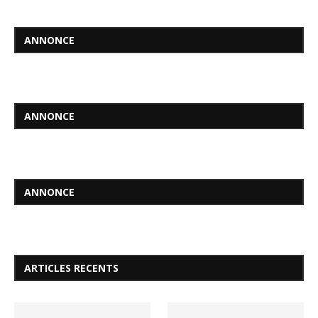
ANNONCE
ANNONCE
ANNONCE
ARTICLES RECENTS