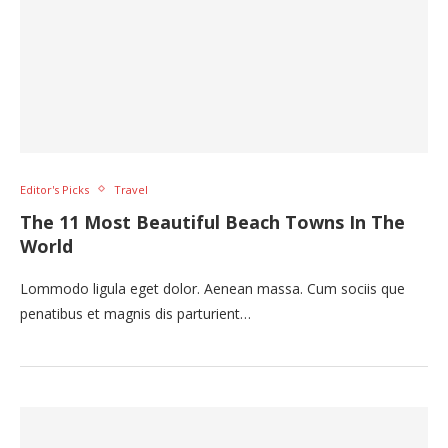
Editor's Picks
Travel
The 11 Most Beautiful Beach Towns In The
World
Lommodo ligula eget dolor. Aenean massa. Cum sociis que
penatibus et magnis dis parturient…