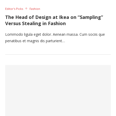
Editor's Picks
Fashion
The Head of Design at Ikea on “Sampling”
Versus Stealing in Fashion
Lommodo ligula eget dolor. Aenean massa. Cum sociis que
penatibus et magnis dis parturient…