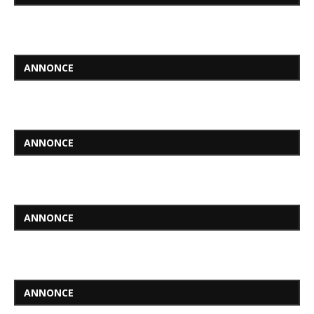
ANNONCE
ANNONCE
ANNONCE
ANNONCE