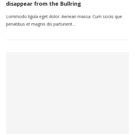
disappear from the Bullring
Lommodo ligula eget dolor. Aenean massa. Cum sociis que
penatibus et magnis dis parturient…