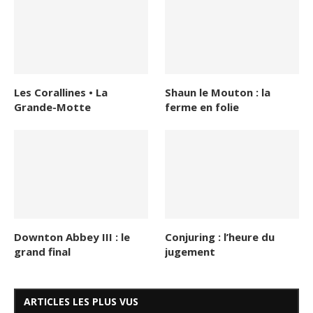
Les Corallines • La
Shaun le Mouton : la
Grande-Motte
ferme en folie
Downton Abbey III : le
Conjuring : l’heure du
grand final
jugement
ARTICLES LES PLUS VUS