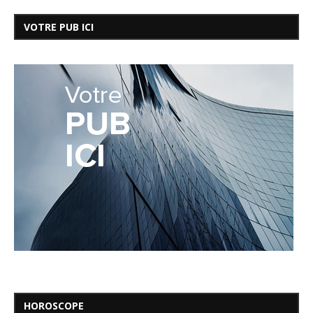
VOTRE PUB ICI
HOROSCOPE