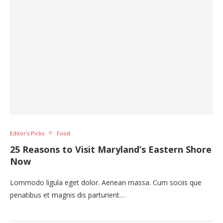
Editor's Picks
Food
25 Reasons to Visit Maryland’s Eastern Shore
Now
Lommodo ligula eget dolor. Aenean massa. Cum sociis que
penatibus et magnis dis parturient…