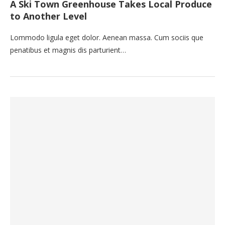
A Ski Town Greenhouse Takes Local Produce
to Another Level
Lommodo ligula eget dolor. Aenean massa. Cum sociis que
penatibus et magnis dis parturient…