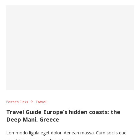
Editor's Picks
Travel
Travel Guide Europe’s hidden coasts: the
Deep Mani, Greece
Lommodo ligula eget dolor. Aenean massa. Cum sociis que