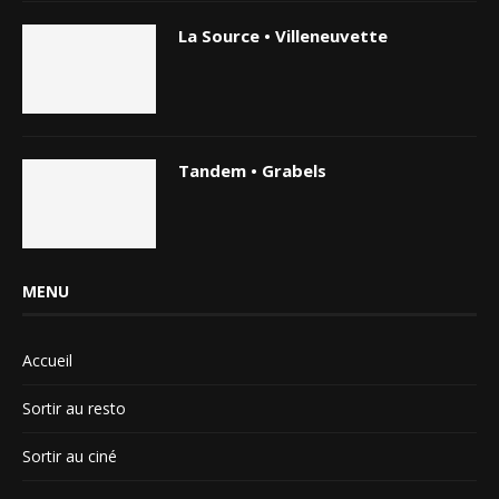
La Source • Villeneuvette
Tandem • Grabels
MENU
Accueil
Sortir au resto
Sortir au ciné