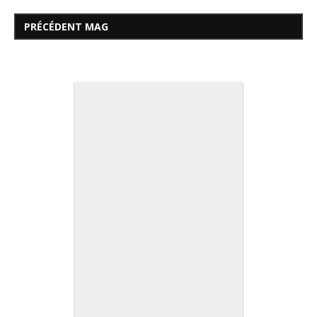
PRÉCÉDENT MAG