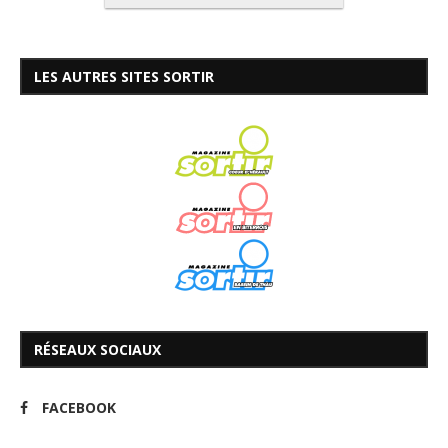
LES AUTRES SITES SORTIR
RÉSEAUX SOCIAUX
FACEBOOK