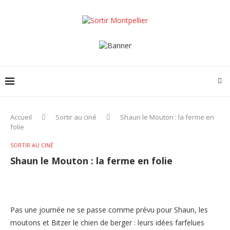
Accueil
Sortir au ciné
Shaun le Mouton : la ferme en
folie
SORTIR AU CINÉ
Shaun le Mouton : la ferme en folie
Pas une journée ne se passe comme prévu pour Shaun, les
moutons et Bitzer le chien de berger : leurs idées farfelues