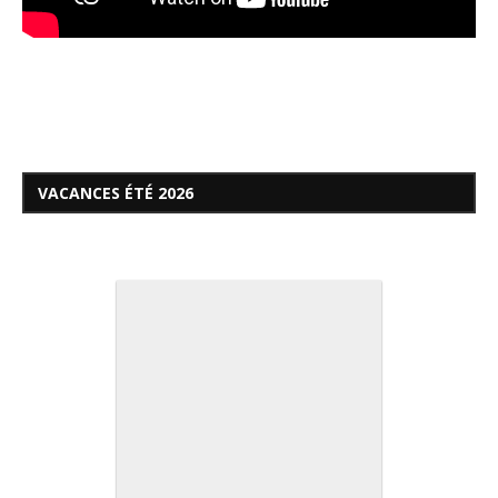
VACANCES ÉTÉ 2026