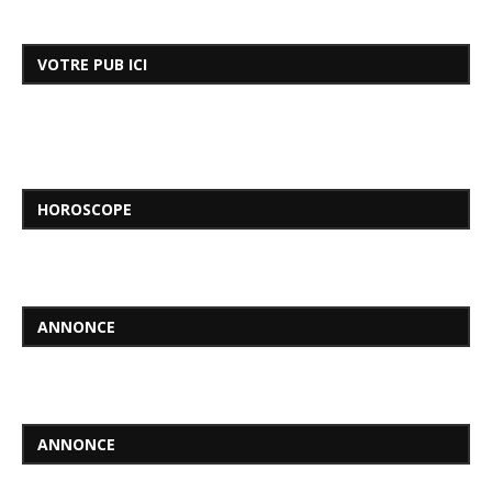
VOTRE PUB ICI
HOROSCOPE
ANNONCE
ANNONCE