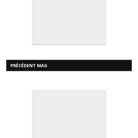
PRÉCÉDENT MAG