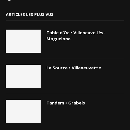
ARTICLES LES PLUS VUS
Table d’Oc • Villeneuve-lès-
Maguelone
La Source • Villeneuvette
Tandem • Grabels