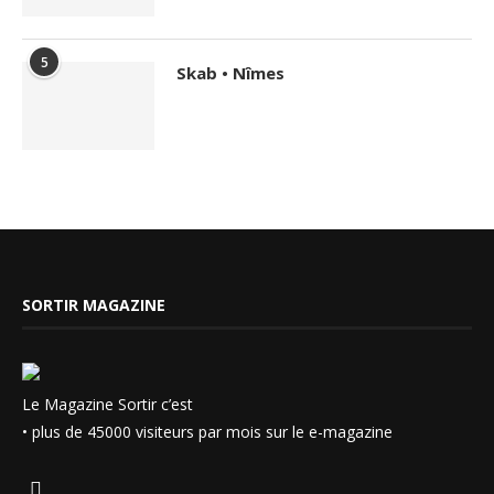
5
Skab • Nîmes
SORTIR MAGAZINE
Le Magazine Sortir c’est
• plus de 45000 visiteurs par mois sur le e-magazine