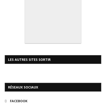
LES AUTRES SITES SORTIR
RÉSEAUX SOCIAUX
FACEBOOK