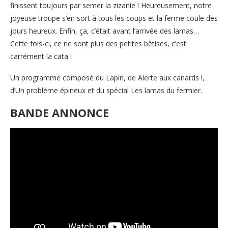
finissent toujours par semer la zizanie ! Heureusement, notre
joyeuse troupe s’en sort à tous les coups et la ferme coule des
jours heureux. Enfin, ça, c’était avant l’arrivée des lamas…
Cette fois-ci, ce ne sont plus des petites bêtises, c’est
carrément la cata !
Un programme composé du Lapin, de Alerte aux canards !,
d’Un problème épineux et du spécial Les lamas du fermier.
BANDE ANNONCE