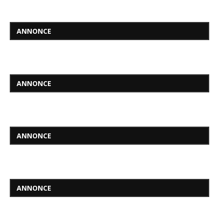
ANNONCE
ANNONCE
ANNONCE
ANNONCE