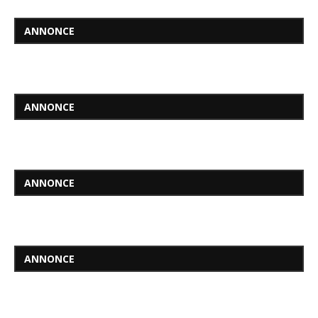
ANNONCE
ANNONCE
ANNONCE
ANNONCE