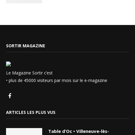
SORTIR MAGAZINE
Le Magazine Sortir c’est
• plus de 45000 visiteurs par mois sur le e-magazine
ARTICLES LES PLUS VUS
Table d’Oc • Villeneuve-lès-