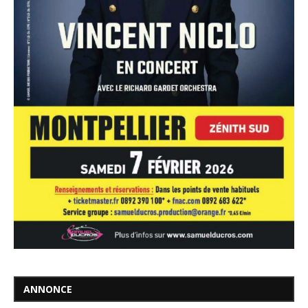
ANNONCE