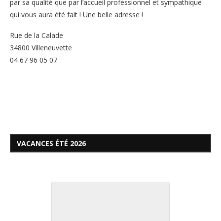
par sa qualité que par l’accueil professionnel et sympathique
qui vous aura été fait ! Une belle adresse !
Rue de la Calade
34800 Villeneuvette
04 67 96 05 07
VACANCES ÉTÉ 2026