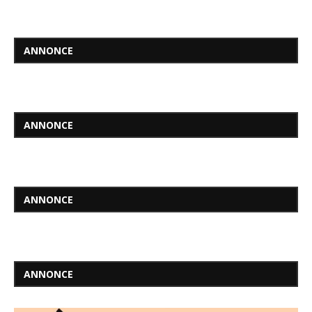
ANNONCE
ANNONCE
ANNONCE
ANNONCE