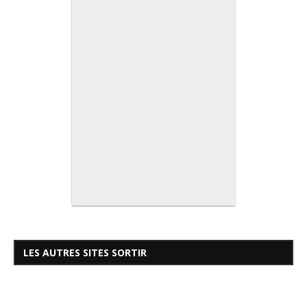
LES AUTRES SITES SORTIR