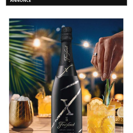
ANNONCE