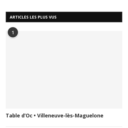
ARTICLES LES PLUS VUS
1
Table d’Oc • Villeneuve-lès-Maguelone