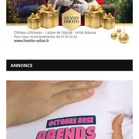
ANNONCE