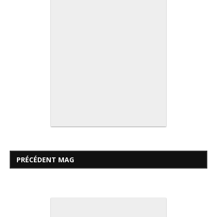
PRÉCÉDENT MAG