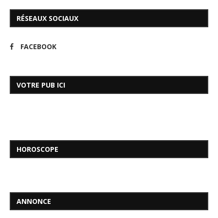
RÉSEAUX SOCIAUX
FACEBOOK
VOTRE PUB ICI
HOROSCOPE
ANNONCE