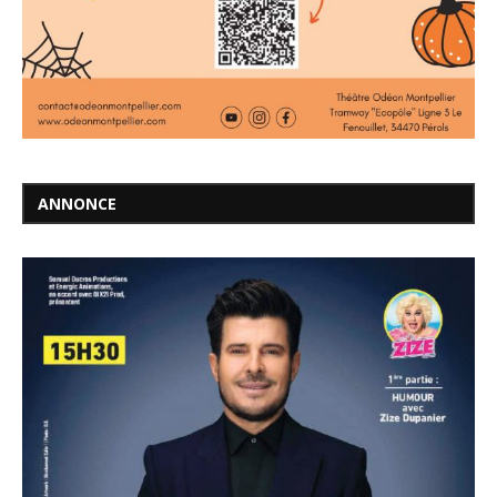
ANNONCE