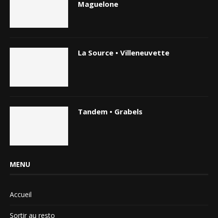
Maguelone
La Source • Villeneuvette
Tandem • Grabels
MENU
Accueil
Sortir au resto