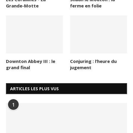
Grande-Motte
ferme en folie
Downton Abbey III : le
Conjuring : l’heure du
grand final
jugement
ARTICLES LES PLUS VUS
1