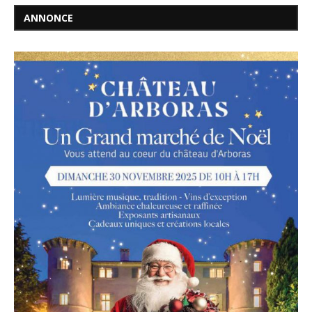
ANNONCE