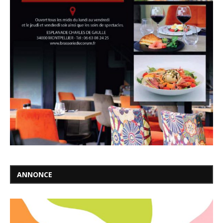
ANNONCE