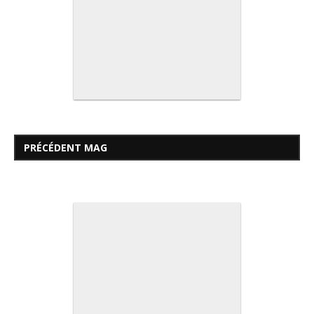
PRÉCÉDENT MAG