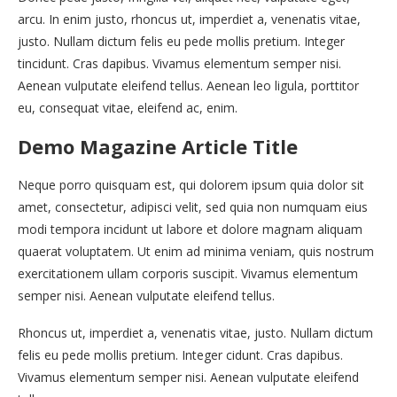
arcu. In enim justo, rhoncus ut, imperdiet a, venenatis vitae,
justo. Nullam dictum felis eu pede mollis pretium. Integer
tincidunt. Cras dapibus. Vivamus elementum semper nisi.
Aenean vulputate eleifend tellus. Aenean leo ligula, porttitor
eu, consequat vitae, eleifend ac, enim.
Demo Magazine Article Title
Neque porro quisquam est, qui dolorem ipsum quia dolor sit
amet, consectetur, adipisci velit, sed quia non numquam eius
modi tempora incidunt ut labore et dolore magnam aliquam
quaerat voluptatem. Ut enim ad minima veniam, quis nostrum
exercitationem ullam corporis suscipit. Vivamus elementum
semper nisi. Aenean vulputate eleifend tellus.
Rhoncus ut, imperdiet a, venenatis vitae, justo. Nullam dictum
felis eu pede mollis pretium. Integer cidunt. Cras dapibus.
Vivamus elementum semper nisi. Aenean vulputate eleifend