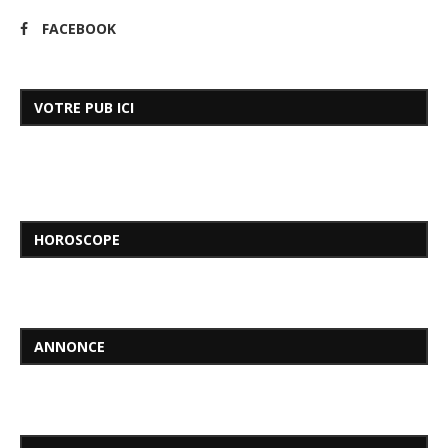
FACEBOOK
VOTRE PUB ICI
HOROSCOPE
ANNONCE