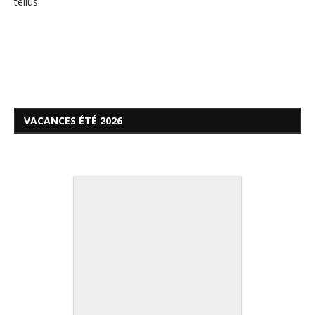
tellus.
VACANCES ÉTÉ 2026