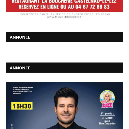
ANNONCE
ANNONCE