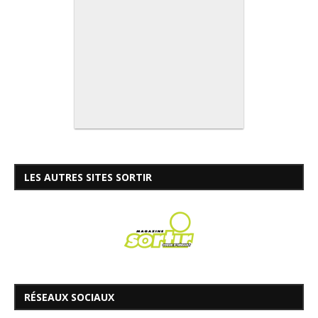
LES AUTRES SITES SORTIR
RÉSEAUX SOCIAUX