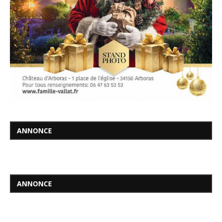
ANNONCE
ANNONCE