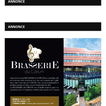
ANNONCE
ANNONCE