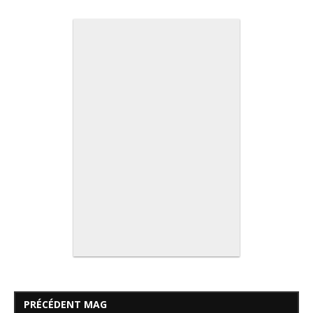
PRÉCÉDENT MAG