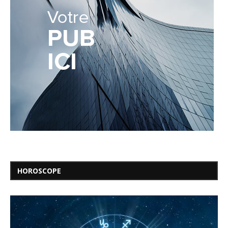
HOROSCOPE