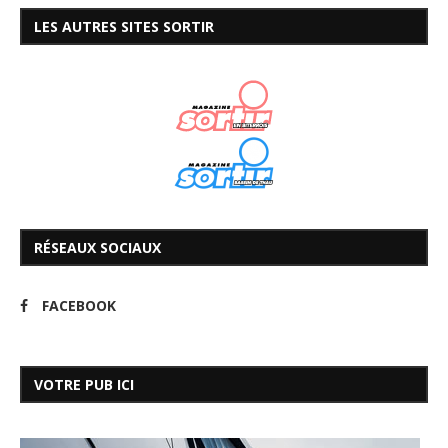
LES AUTRES SITES SORTIR
RÉSEAUX SOCIAUX
FACEBOOK
VOTRE PUB ICI