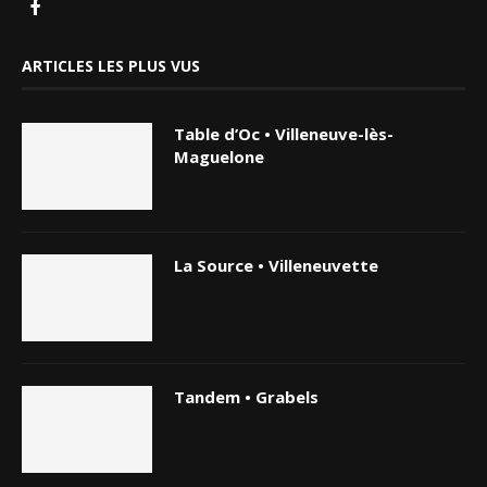
ARTICLES LES PLUS VUS
Table d’Oc • Villeneuve-lès-
Maguelone
La Source • Villeneuvette
Tandem • Grabels