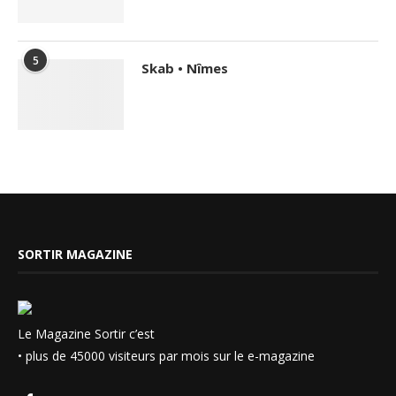
5
Skab • Nîmes
SORTIR MAGAZINE
Le Magazine Sortir c’est
• plus de 45000 visiteurs par mois sur le e-magazine