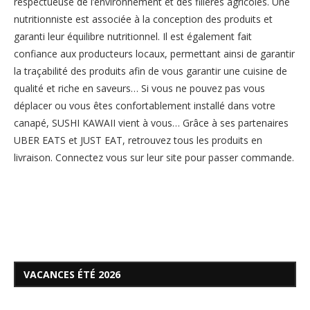
respectueuse de l’environnement et des filières agricoles. Une
nutritionniste est associée à la conception des produits et
garanti leur équilibre nutritionnel. Il est également fait
confiance aux producteurs locaux, permettant ainsi de garantir
la traçabilité des produits afin de vous garantir une cuisine de
qualité et riche en saveurs… Si vous ne pouvez pas vous
déplacer ou vous êtes confortablement installé dans votre
canapé, SUSHI KAWAII vient à vous… Grâce à ses partenaires
UBER EATS et JUST EAT, retrouvez tous les produits en
livraison. Connectez vous sur leur site pour passer commande.
VACANCES ÉTÉ 2026