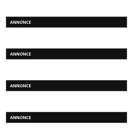
ANNONCE
ANNONCE
ANNONCE
ANNONCE