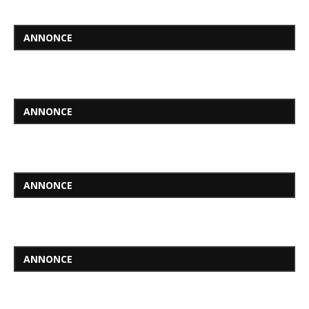
ANNONCE
ANNONCE
ANNONCE
ANNONCE