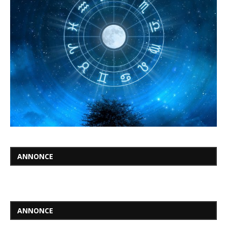
ANNONCE
ANNONCE