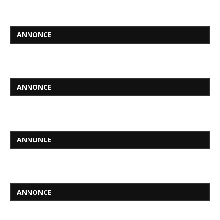
ANNONCE
ANNONCE
ANNONCE
ANNONCE