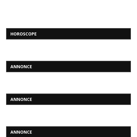
HOROSCOPE
ANNONCE
ANNONCE
ANNONCE