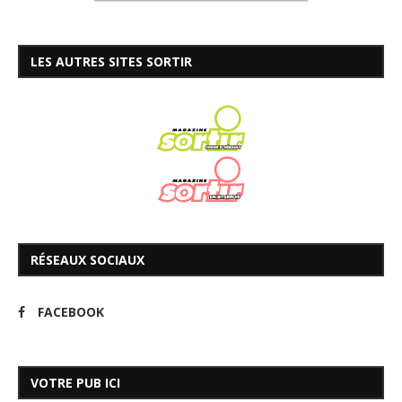
LES AUTRES SITES SORTIR
RÉSEAUX SOCIAUX
FACEBOOK
VOTRE PUB ICI