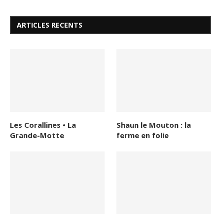
ARTICLES RECENTS
Les Corallines • La
Shaun le Mouton : la
Grande-Motte
ferme en folie