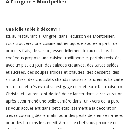
A l’origine • Montpellier
Une jolie table à découvrir !
Ici, au restaurant à l’Origine, dans l’écusson de Montpellier,
vous trouverez une cuisine authentique, élaborée à partir de
produits frais, de saison, essentiellement locaux et bios. Le
chef vous propose une cuisine traditionnelle, parfois revisitée,
avec un plat du jour, des salades créatives, des tartes salées
et sucrées, des soupes froides et chaudes, des desserts, des
smoothies, des chocolats chauds maison à l’ancienne. La carte
restreinte et très évolutive est gage du meilleur « fait maison ».
Christel et Laurent ont décidé de se lancer dans la restauration
après avoir mené une belle carrière dans l’uni- vers de la pub.
Ils vous accueillent dans petit établissement à la décoration
très cocooning dès le matin pour des petits déjs en semaine et
pour des brunchs le samedi. A midi, le chef vous propose un