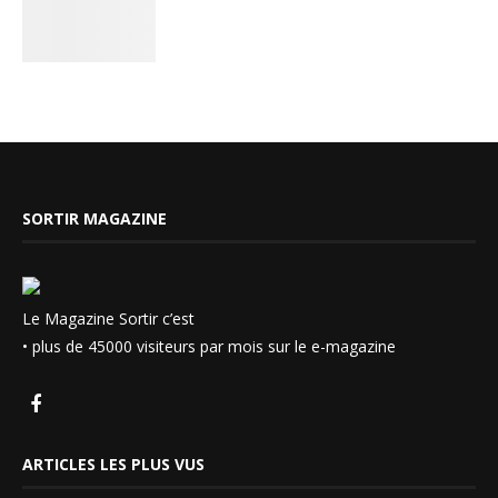
SORTIR MAGAZINE
Le Magazine Sortir c’est
• plus de 45000 visiteurs par mois sur le e-magazine
ARTICLES LES PLUS VUS