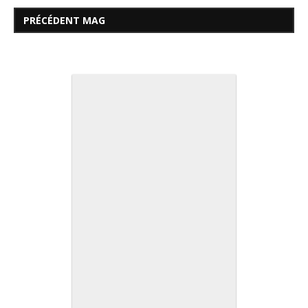
PRÉCÉDENT MAG