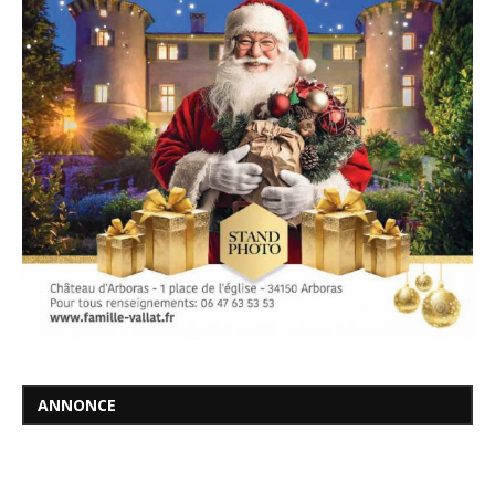
ANNONCE