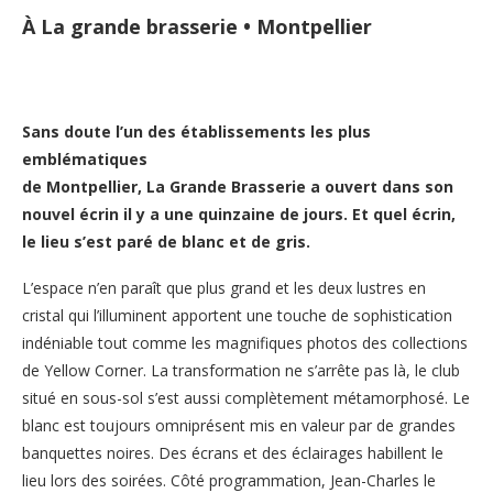
À La grande brasserie • Montpellier
Sans doute l’un des établissements les plus
emblématiques
de Montpellier, La Grande Brasserie a ouvert dans son
nouvel écrin il y a une quinzaine de jours. Et quel écrin,
le lieu s’est paré de blanc et de gris.
L’espace n’en paraît que plus grand et les deux lustres en
cristal qui l’illuminent apportent une touche de sophistication
indéniable tout comme les magnifiques photos des collections
de Yellow Corner. La transformation ne s’arrête pas là, le club
situé en sous-sol s’est aussi complètement métamorphosé. Le
blanc est toujours omniprésent mis en valeur par de grandes
banquettes noires. Des écrans et des éclairages habillent le
lieu lors des soirées. Côté programmation, Jean-Charles le