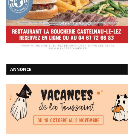
ANNONCE