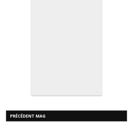
PRÉCÉDENT MAG