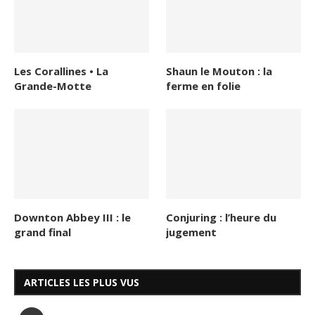
Les Corallines • La
Shaun le Mouton : la
Grande-Motte
ferme en folie
Downton Abbey III : le
Conjuring : l’heure du
grand final
jugement
ARTICLES LES PLUS VUS