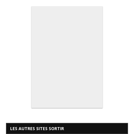
LES AUTRES SITES SORTIR