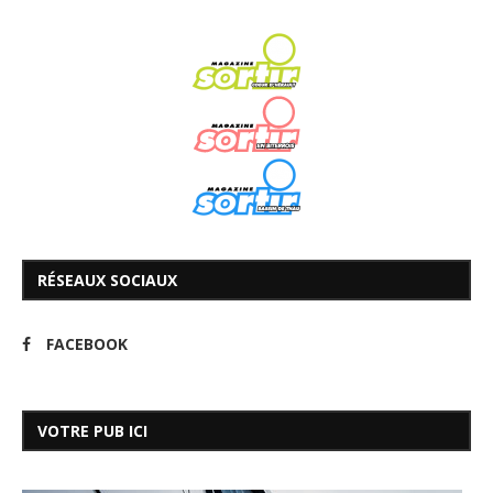
RÉSEAUX SOCIAUX
FACEBOOK
VOTRE PUB ICI