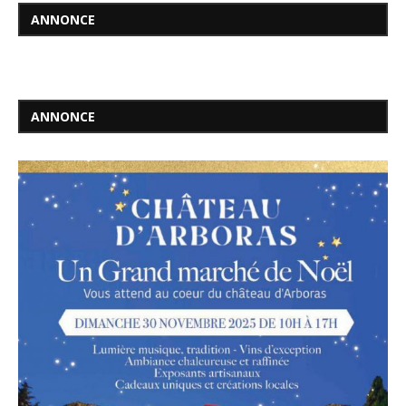
ANNONCE
ANNONCE