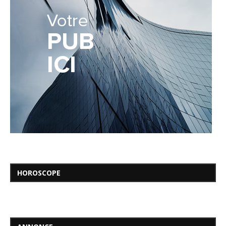
HOROSCOPE