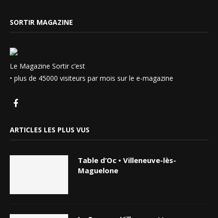
SORTIR MAGAZINE
Le Magazine Sortir c’est
• plus de 45000 visiteurs par mois sur le e-magazine
ARTICLES LES PLUS VUS
Table d’Oc • Villeneuve-lès-
Maguelone