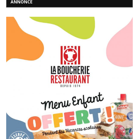
ANNONCE