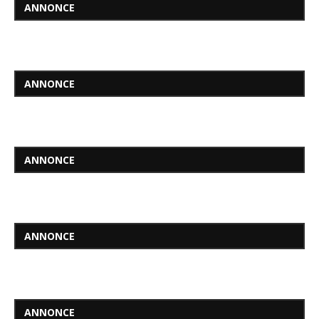
ANNONCE
ANNONCE
ANNONCE
ANNONCE
ANNONCE