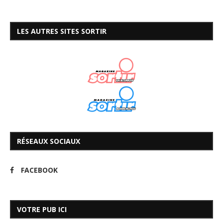
LES AUTRES SITES SORTIR
RÉSEAUX SOCIAUX
FACEBOOK
VOTRE PUB ICI