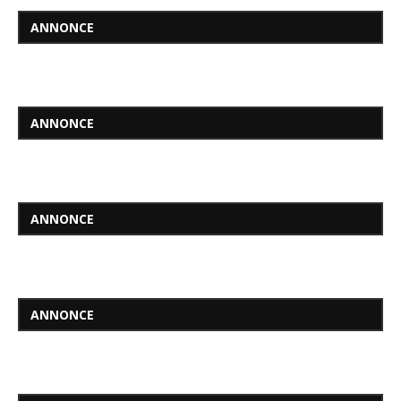
ANNONCE
ANNONCE
ANNONCE
ANNONCE