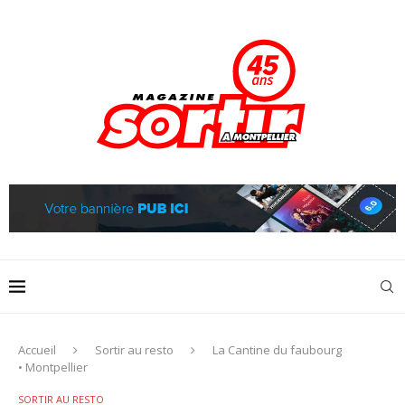
Accueil
Sortir au resto
La Cantine du faubourg
• Montpellier
SORTIR AU RESTO