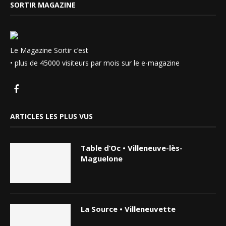
SORTIR MAGAZINE
Le Magazine Sortir c’est
• plus de 45000 visiteurs par mois sur le e-magazine
ARTICLES LES PLUS VUS
Table d’Oc • Villeneuve-lès-
Maguelone
La Source • Villeneuvette