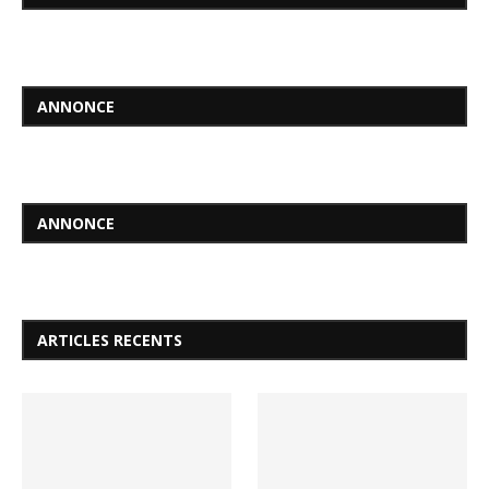
ANNONCE
ANNONCE
ARTICLES RECENTS