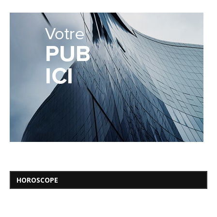
HOROSCOPE