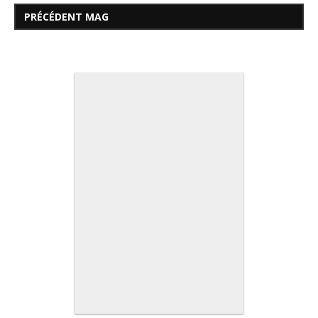
PRÉCÉDENT MAG