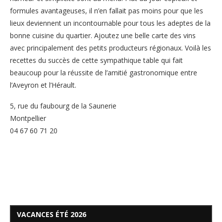
formules avantageuses, il n’en fallait pas moins pour que les
lieux deviennent un incontournable pour tous les adeptes de la
bonne cuisine du quartier. Ajoutez une belle carte des vins
avec principalement des petits producteurs régionaux. Voilà les
recettes du succès de cette sympathique table qui fait
beaucoup pour la réussite de l’amitié gastronomique entre
l’Aveyron et l’Hérault.
5, rue du faubourg de la Saunerie
Montpellier
04 67 60 71 20
VACANCES ÉTÉ 2026