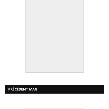
PRÉCÉDENT MAG