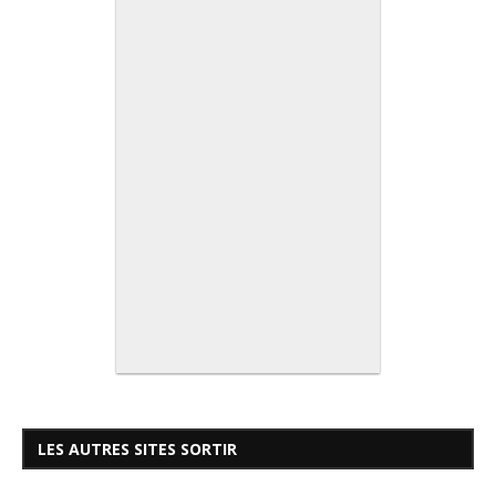
LES AUTRES SITES SORTIR