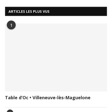
ARTICLES LES PLUS VUS
1
Table d’Oc • Villeneuve-lès-Maguelone