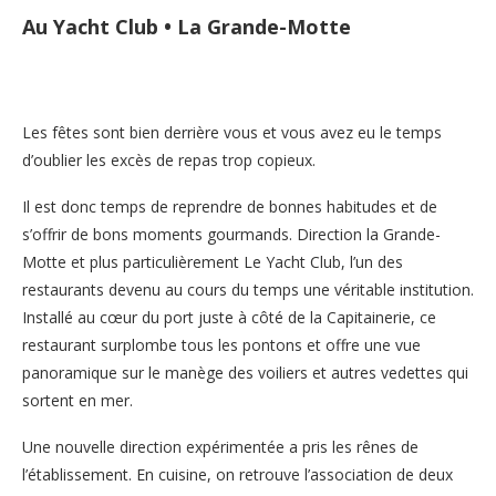
Au Yacht Club • La Grande-Motte
Les fêtes sont bien derrière vous et vous avez eu le temps
d’oublier les excès de repas trop copieux.
Il est donc temps de reprendre de bonnes habitudes et de
s’offrir de bons moments gourmands. Direction la Grande-
Motte et plus particulièrement Le Yacht Club, l’un des
restaurants devenu au cours du temps une véritable institution.
Installé au cœur du port juste à côté de la Capitainerie, ce
restaurant surplombe tous les pontons et offre une vue
panoramique sur le manège des voiliers et autres vedettes qui
sortent en mer.
Une nouvelle direction expérimentée a pris les rênes de
l’établissement. En cuisine, on retrouve l’association de deux