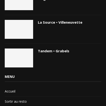
La Source • Villeneuvette
Tandem • Grabels
MENU
Accueil
Sortir au resto