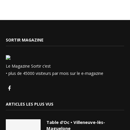
SORTIR MAGAZINE
Le Magazine Sortir c’est
• plus de 45000 visiteurs par mois sur le e-magazine
ARTICLES LES PLUS VUS
Table d’Oc • Villeneuve-lès-
Maguelone