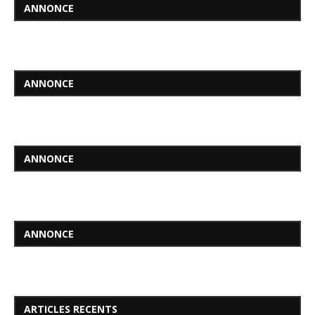
ANNONCE
ANNONCE
ANNONCE
ANNONCE
ARTICLES RECENTS