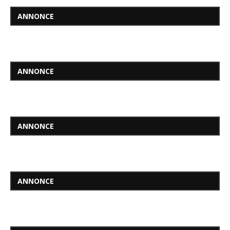
ANNONCE
ANNONCE
ANNONCE
ANNONCE