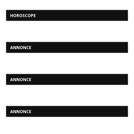
HOROSCOPE
ANNONCE
ANNONCE
ANNONCE