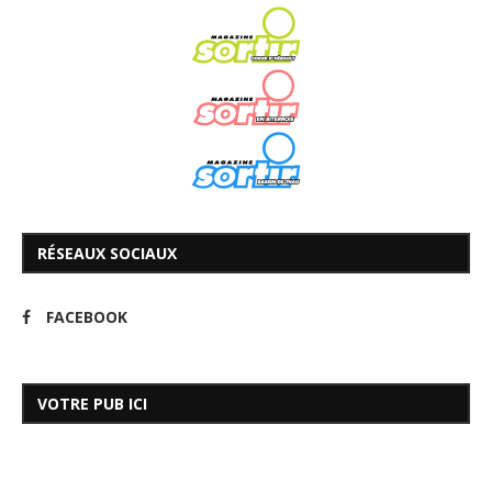
RÉSEAUX SOCIAUX
FACEBOOK
VOTRE PUB ICI