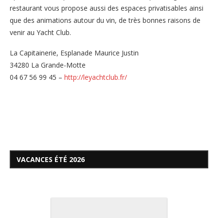
restaurant vous propose aussi des espaces privatisables ainsi
que des animations autour du vin, de très bonnes raisons de
venir au Yacht Club.
La Capitainerie, Esplanade Maurice Justin
34280 La Grande-Motte
04 67 56 99 45 –
http://leyachtclub.fr/
VACANCES ÉTÉ 2026