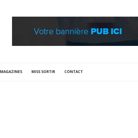
MAGAZINES
MISS SORTIR
CONTACT