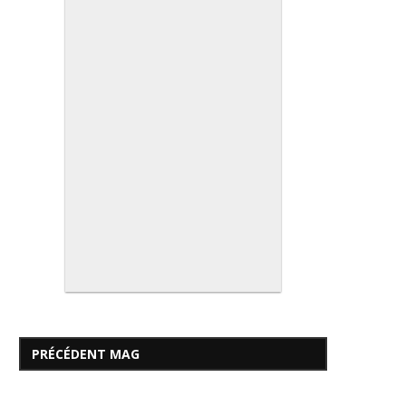
PRÉCÉDENT MAG