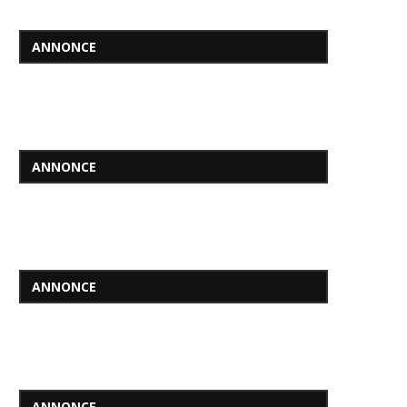
ANNONCE
ANNONCE
ANNONCE
ANNONCE