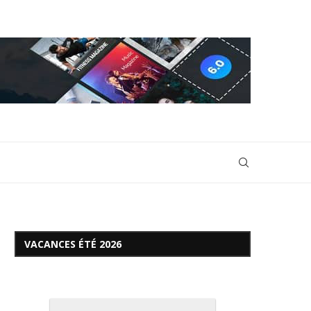
VACANCES ÉTÉ 2026