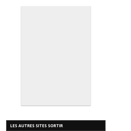
LES AUTRES SITES SORTIR