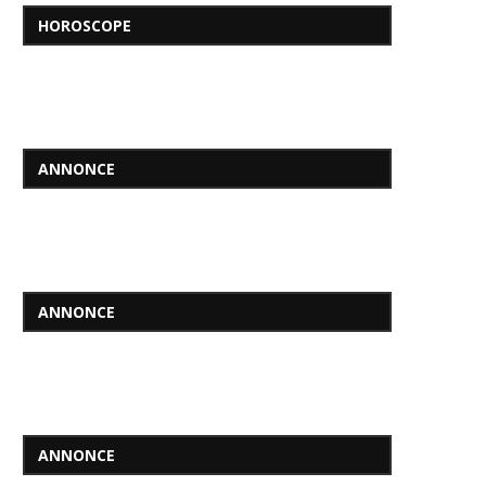
HOROSCOPE
ANNONCE
ANNONCE
ANNONCE