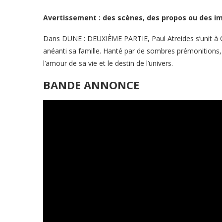
Avertissement : des scènes, des propos ou des im
Dans DUNE : DEUXIÈME PARTIE, Paul Atreides s’unit à C
anéanti sa famille. Hanté par de sombres prémonitions, 
l’amour de sa vie et le destin de l’univers.
BANDE ANNONCE