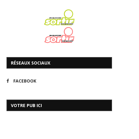
RÉSEAUX SOCIAUX
FACEBOOK
VOTRE PUB ICI