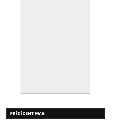
PRÉCÉDENT MAG