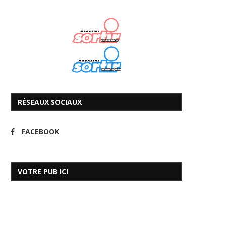
RÉSEAUX SOCIAUX
FACEBOOK
VOTRE PUB ICI