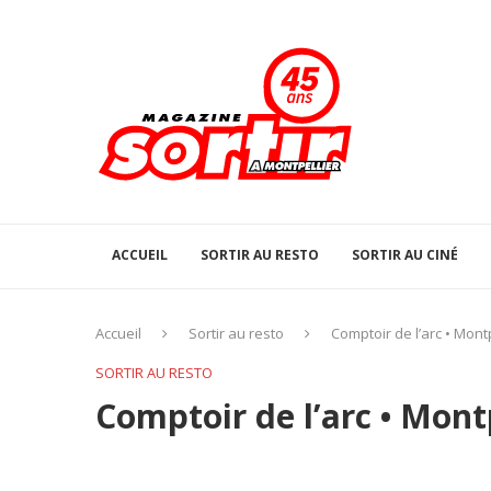
ACCUEIL
SORTIR AU RESTO
SORTIR AU CINÉ
Accueil
Sortir au resto
Comptoir de l’arc • Montp
SORTIR AU RESTO
Comptoir de l’arc • Mont