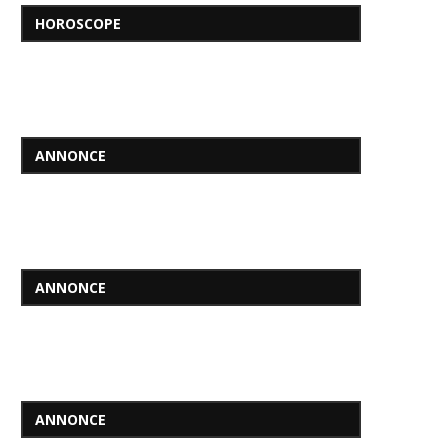
HOROSCOPE
ANNONCE
ANNONCE
ANNONCE