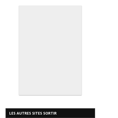
LES AUTRES SITES SORTIR