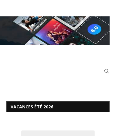
VACANCES ÉTÉ 2026