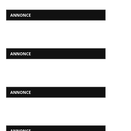
ANNONCE
ANNONCE
ANNONCE
ANNONCE