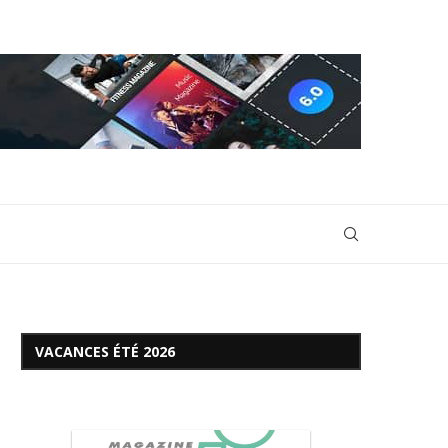
VACANCES ÉTÉ 2026