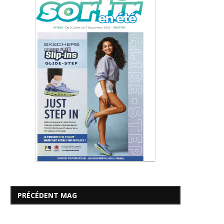
PRÉCÉDENT MAG