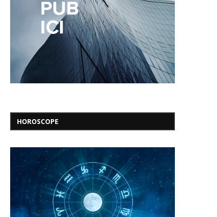
HOROSCOPE