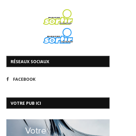
RÉSEAUX SOCIAUX
FACEBOOK
VOTRE PUB ICI