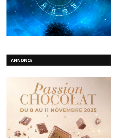
ANNONCE