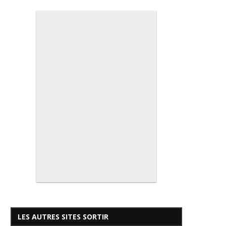
LES AUTRES SITES SORTIR